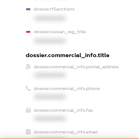
dossier.rfSanctions
XXXXXXXXXX
dossier.russian_reg_title
XXXXXXXXXX
dossier.commercial_info.title
dossier.commercial_info.postal_address
XXXXXXXXXX
dossier.commercial_info.phone
XXXXXXXXXX
dossier.commercial_info.fax
XXXXXXXXXX
dossier.commercial_info.email