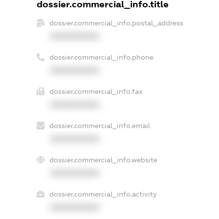
dossier.commercial_info.title
dossier.commercial_info.postal_address
XXXXXXXXXX
dossier.commercial_info.phone
XXXXXXXXXX
dossier.commercial_info.fax
XXXXXXXXXX
dossier.commercial_info.email
XXXXXXXXXX
dossier.commercial_info.website
XXXXXXXXXX
dossier.commercial_info.activity
XXXXXXXXXX