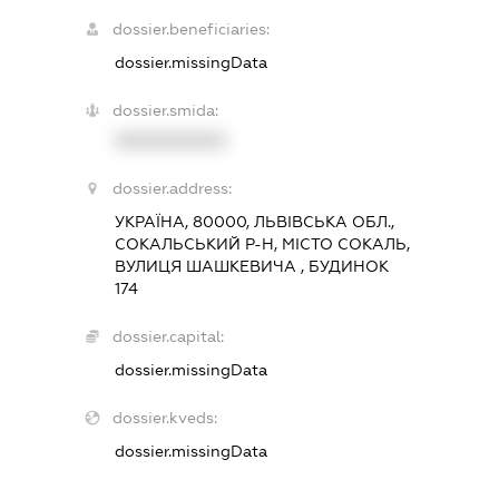
dossier.beneficiaries:
dossier.missingData
dossier.smida:
XXXXXXXXXX
dossier.address:
УКРАЇНА, 80000, ЛЬВІВСЬКА ОБЛ.,
СОКАЛЬСЬКИЙ Р-Н, МІСТО СОКАЛЬ,
ВУЛИЦЯ ШАШКЕВИЧА , БУДИНОК
174
dossier.capital:
dossier.missingData
dossier.kveds:
dossier.missingData