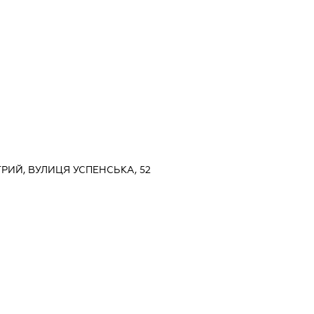
ТРИЙ, ВУЛИЦЯ УСПЕНСЬКА, 52