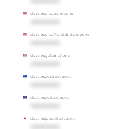
XXXXXXXXXX
dossier.ofacSanctions
XXXXXXXXXX
dossier.ofacNonSdnSanctions
XXXXXXXXXX
dossier.gbSanctions
XXXXXXXXXX
dossier.ausSanctions
XXXXXXXXXX
dossier.euSanctions
XXXXXXXXXX
dossier.japanSanctions
XXXXXXXXXX