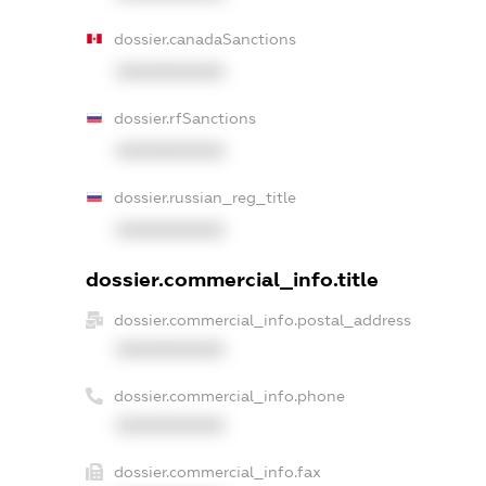
dossier.canadaSanctions
XXXXXXXXXX
dossier.rfSanctions
XXXXXXXXXX
dossier.russian_reg_title
XXXXXXXXXX
dossier.commercial_info.title
dossier.commercial_info.postal_address
XXXXXXXXXX
dossier.commercial_info.phone
XXXXXXXXXX
dossier.commercial_info.fax