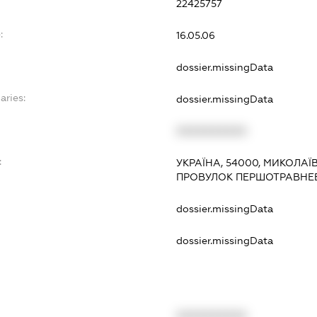
22425757
:
16.05.06
dossier.missingData
aries:
dossier.missingData
XXXXXXXXXX
:
УКРАЇНА, 54000, МИКОЛАЇ
ПРОВУЛОК ПЕРШОТРАВНЕВИ
dossier.missingData
dossier.missingData
XXXXXXXXXX