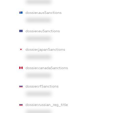
XXXXXXXXXX
dossier.ausSanctions
XXXXXXXXXX
dossier.euSanctions
XXXXXXXXXX
dossier.japanSanctions
XXXXXXXXXX
dossier.canadaSanctions
XXXXXXXXXX
dossier.rfSanctions
XXXXXXXXXX
dossier.russian_reg_title
XXXXXXXXXX