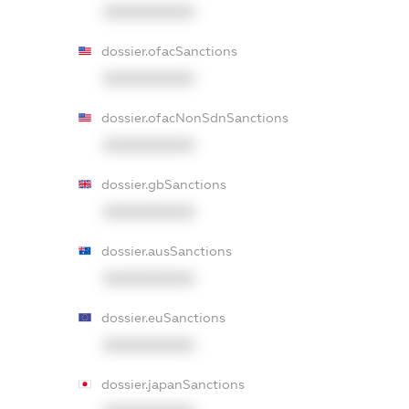
XXXXXXXXXX
dossier.ofacSanctions
XXXXXXXXXX
dossier.ofacNonSdnSanctions
XXXXXXXXXX
dossier.gbSanctions
XXXXXXXXXX
dossier.ausSanctions
XXXXXXXXXX
dossier.euSanctions
XXXXXXXXXX
dossier.japanSanctions