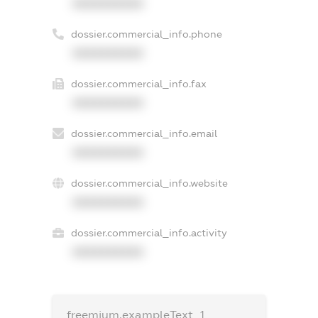
XXXXXXXXXX
dossier.commercial_info.phone
XXXXXXXXXX
dossier.commercial_info.fax
XXXXXXXXXX
dossier.commercial_info.email
XXXXXXXXXX
dossier.commercial_info.website
XXXXXXXXXX
dossier.commercial_info.activity
XXXXXXXXXX
freemium.exampleText_1