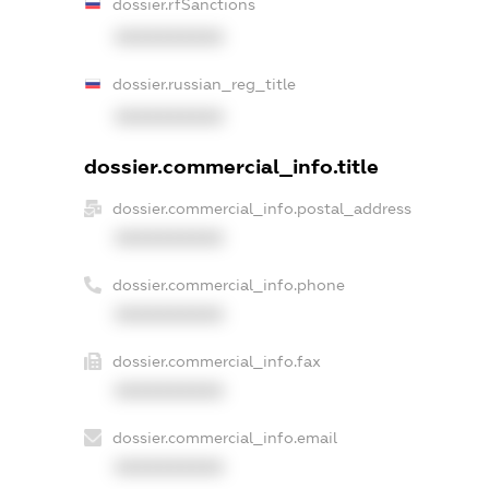
dossier.rfSanctions
XXXXXXXXXX
dossier.russian_reg_title
XXXXXXXXXX
dossier.commercial_info.title
dossier.commercial_info.postal_address
XXXXXXXXXX
dossier.commercial_info.phone
XXXXXXXXXX
dossier.commercial_info.fax
XXXXXXXXXX
dossier.commercial_info.email
XXXXXXXXXX