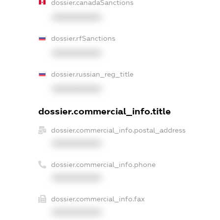
dossier.canadaSanctions
XXXXXXXXXX
dossier.rfSanctions
XXXXXXXXXX
dossier.russian_reg_title
XXXXXXXXXX
dossier.commercial_info.title
dossier.commercial_info.postal_address
XXXXXXXXXX
dossier.commercial_info.phone
XXXXXXXXXX
dossier.commercial_info.fax
XXXXXXXXXX