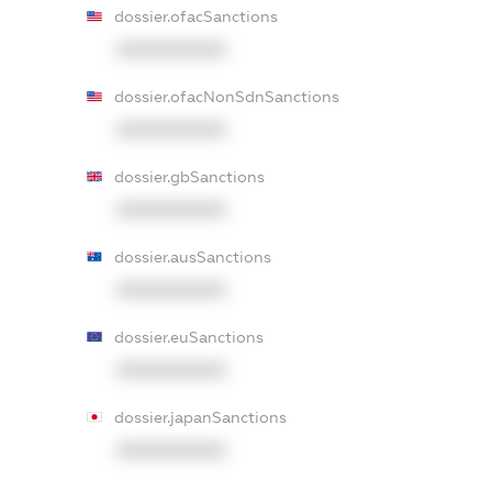
dossier.ofacSanctions
XXXXXXXXXX
dossier.ofacNonSdnSanctions
XXXXXXXXXX
dossier.gbSanctions
XXXXXXXXXX
dossier.ausSanctions
XXXXXXXXXX
dossier.euSanctions
XXXXXXXXXX
dossier.japanSanctions
XXXXXXXXXX