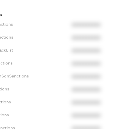
s
nctions
XXXXXXXXXX
nctions
XXXXXXXXXX
ackList
XXXXXXXXXX
nctions
XXXXXXXXXX
onSdnSanctions
XXXXXXXXXX
tions
XXXXXXXXXX
ctions
XXXXXXXXXX
tions
XXXXXXXXXX
anctions
XXXXXXXXXX