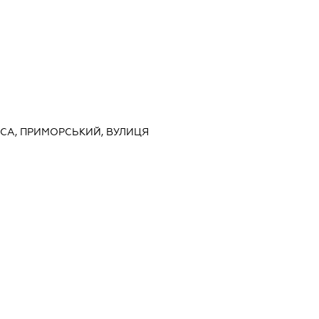
ДЕСА, ПРИМОРСЬКИЙ, ВУЛИЦЯ