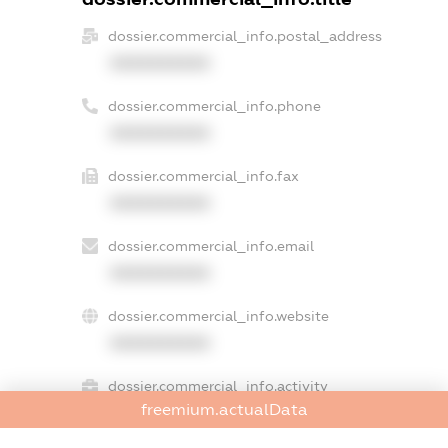
dossier.commercial_info.postal_address
XXXXXXXXXX
dossier.commercial_info.phone
XXXXXXXXXX
dossier.commercial_info.fax
XXXXXXXXXX
dossier.commercial_info.email
XXXXXXXXXX
dossier.commercial_info.website
XXXXXXXXXX
dossier.commercial_info.activity
freemium.actualData
XXXXXXXXXX