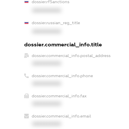
dossier.rfSanctions
XXXXXXXXXX
dossier.russian_reg_title
XXXXXXXXXX
dossier.commercial_info.title
dossier.commercial_info.postal_address
XXXXXXXXXX
dossier.commercial_info.phone
XXXXXXXXXX
dossier.commercial_info.fax
XXXXXXXXXX
dossier.commercial_info.email
XXXXXXXXXX