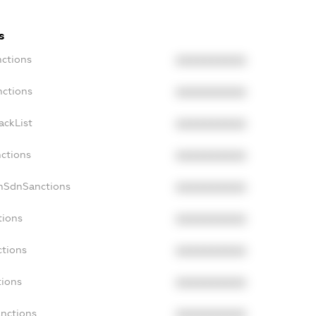
s
nctions
XXXXXXXXXX
nctions
XXXXXXXXXX
ackList
XXXXXXXXXX
nctions
XXXXXXXXXX
onSdnSanctions
XXXXXXXXXX
tions
XXXXXXXXXX
ctions
XXXXXXXXXX
tions
XXXXXXXXXX
anctions
XXXXXXXXXX