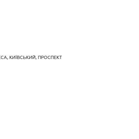
ЕСА, КИЇВСЬКИЙ, ПРОСПЕКТ