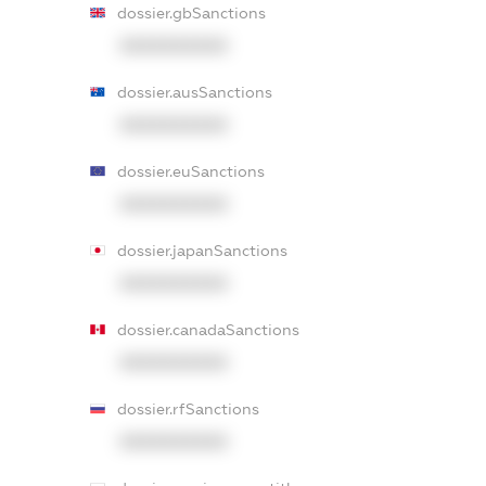
dossier.gbSanctions
XXXXXXXXXX
dossier.ausSanctions
XXXXXXXXXX
dossier.euSanctions
XXXXXXXXXX
dossier.japanSanctions
XXXXXXXXXX
dossier.canadaSanctions
XXXXXXXXXX
dossier.rfSanctions
XXXXXXXXXX