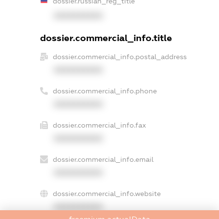
dossier.russian_reg_title
XXXXXXXXXX
dossier.commercial_info.title
dossier.commercial_info.postal_address
XXXXXXXXXX
dossier.commercial_info.phone
XXXXXXXXXX
dossier.commercial_info.fax
XXXXXXXXXX
dossier.commercial_info.email
XXXXXXXXXX
dossier.commercial_info.website
XXXXXXXXXX