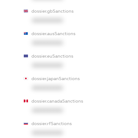
dossier.gbSanctions
XXXXXXXXXX
dossier.ausSanctions
XXXXXXXXXX
dossier.euSanctions
XXXXXXXXXX
dossier.japanSanctions
XXXXXXXXXX
dossier.canadaSanctions
XXXXXXXXXX
dossier.rfSanctions
XXXXXXXXXX