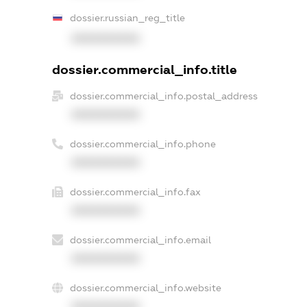
dossier.russian_reg_title
XXXXXXXXXX
dossier.commercial_info.title
dossier.commercial_info.postal_address
XXXXXXXXXX
dossier.commercial_info.phone
XXXXXXXXXX
dossier.commercial_info.fax
XXXXXXXXXX
dossier.commercial_info.email
XXXXXXXXXX
dossier.commercial_info.website
XXXXXXXXXX