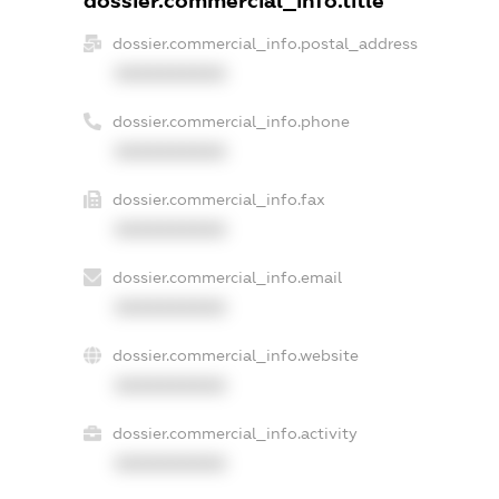
dossier.commercial_info.title
dossier.commercial_info.postal_address
XXXXXXXXXX
dossier.commercial_info.phone
XXXXXXXXXX
dossier.commercial_info.fax
XXXXXXXXXX
dossier.commercial_info.email
XXXXXXXXXX
dossier.commercial_info.website
XXXXXXXXXX
dossier.commercial_info.activity
XXXXXXXXXX