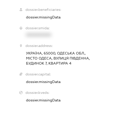
dossier.beneficiaries:
dossier.missingData
dossier.smida:
XXXXXXXXXX
dossier.address:
УКРАЇНА, 65000, ОДЕСЬКА ОБЛ.,
МІСТО ОДЕСА, ВУЛИЦЯ ПІВДЕННА,
БУДИНОК 7, КВАРТИРА 4
dossier.capital:
dossier.missingData
dossier.kveds:
dossier.missingData