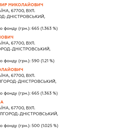
МИР МИКОЛАЙОВИЧ
ЇНА, 67700, ВУЛ.
РОД-ДНІСТРОВСЬКИЙ,
о фонду (грн.):
665
(1.363 %)
ЙОВИЧ
ЇНА, 67700, ВУЛ.
ЛГОРОД-ДНІСТРОВСЬКИЙ,
о фонду (грн.):
590
(1.21 %)
КОЛАЙОВИЧ
ЇНА, 67700, ВУЛ.
БІЛГОРОД-ДНІСТРОВСЬКИЙ,
о фонду (грн.):
665
(1.363 %)
НА
ЇНА, 67700, ВУЛ.
 БІЛГОРОД-ДНІСТРОВСЬКИЙ,
о фонду (грн.):
500
(1.025 %)