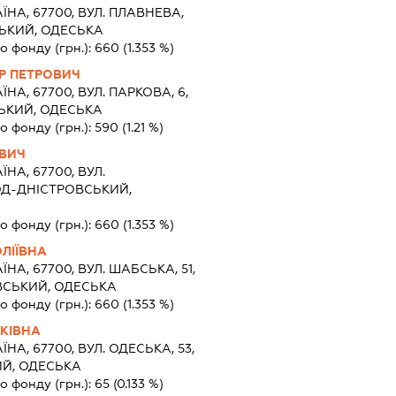
ЇНА, 67700, ВУЛ. ПЛАВНЕВА,
СЬКИЙ, ОДЕСЬКА
о фонду (грн.):
660
(1.353 %)
Р ПЕТРОВИЧ
ЇНА, 67700, ВУЛ. ПАРКОВА, 6,
СЬКИЙ, ОДЕСЬКА
о фонду (грн.):
590
(1.21 %)
ОВИЧ
ЇНА, 67700, ВУЛ.
РОД-ДНІСТРОВСЬКИЙ,
о фонду (грн.):
660
(1.353 %)
ЛІЇВНА
ЇНА, 67700, ВУЛ. ШАБСЬКА, 51,
ОВСЬКИЙ, ОДЕСЬКА
о фонду (грн.):
660
(1.353 %)
КІВНА
ЇНА, 67700, ВУЛ. ОДЕСЬКА, 53,
Й, ОДЕСЬКА
о фонду (грн.):
65
(0.133 %)