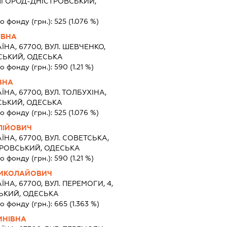
 БІЛГОРОД-ДНІСТРОВСЬКИЙ,
о фонду (грн.):
525
(1.076 %)
ІВНА
ЇНА, 67700, ВУЛ. ШЕВЧЕНКО,
ВСЬКИЙ, ОДЕСЬКА
о фонду (грн.):
590
(1.21 %)
ВНА
ЇНА, 67700, ВУЛ. ТОЛБУХІНА,
СЬКИЙ, ОДЕСЬКА
о фонду (грн.):
525
(1.076 %)
ЛІЙОВИЧ
ЇНА, 67700, ВУЛ. СОВЕТСЬКА,
СТРОВСЬКИЙ, ОДЕСЬКА
о фонду (грн.):
590
(1.21 %)
МИКОЛАЙОВИЧ
ЇНА, 67700, ВУЛ. ПЕРЕМОГИ, 4,
СЬКИЙ, ОДЕСЬКА
о фонду (грн.):
665
(1.363 %)
ИНІВНА