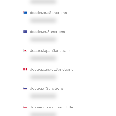
XXXXXXXXXX
dossier.ausSanctions
XXXXXXXXXX
dossier.euSanctions
XXXXXXXXXX
dossier.japanSanctions
XXXXXXXXXX
dossier.canadaSanctions
XXXXXXXXXX
dossier.rfSanctions
XXXXXXXXXX
dossier.russian_reg_title
XXXXXXXXXX