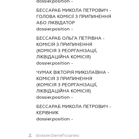
dossier.position -
БЕССАРАБ МИКОЛА ПЕТРОВИЧ
-
ГОЛОВА КОМІСІЇ З ПРИПИНЕННЯ
АБО ЛІКВІДАТОР
dossier.position -
БЕССАРАБ ОЛЬГА ПЕТРІВНА
-
КОМІСІЯ З ПРИПИНЕННЯ
(КОМІСІЯ З РЕОРГАНІЗАЦІЇ,
ЛІКВІДАЦІЙНА КОМІСІЯ)
dossier.position -
ЧУМАК ВІКТОРІЯ МИКОЛАЇВНА
-
КОМІСІЯ З ПРИПИНЕННЯ
(КОМІСІЯ З РЕОРГАНІЗАЦІЇ,
ЛІКВІДАЦІЙНА КОМІСІЯ)
dossier.position -
БЕССАРАБ МИКОЛА ПЕТРОВИЧ
-
КЕРІВНИК
dossier.position -
dossier.beneficiaries: