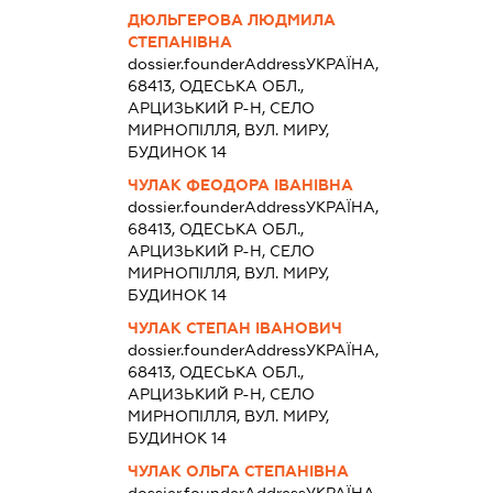
ДЮЛЬГЕРОВА ЛЮДМИЛА
СТЕПАНІВНА
dossier.founderAddress
УКРАЇНА,
68413, ОДЕСЬКА ОБЛ.,
АРЦИЗЬКИЙ Р-Н, СЕЛО
МИРНОПІЛЛЯ, ВУЛ. МИРУ,
БУДИНОК 14
ЧУЛАК ФЕОДОРА ІВАНІВНА
dossier.founderAddress
УКРАЇНА,
68413, ОДЕСЬКА ОБЛ.,
АРЦИЗЬКИЙ Р-Н, СЕЛО
МИРНОПІЛЛЯ, ВУЛ. МИРУ,
БУДИНОК 14
ЧУЛАК СТЕПАН ІВАНОВИЧ
dossier.founderAddress
УКРАЇНА,
68413, ОДЕСЬКА ОБЛ.,
АРЦИЗЬКИЙ Р-Н, СЕЛО
МИРНОПІЛЛЯ, ВУЛ. МИРУ,
БУДИНОК 14
ЧУЛАК ОЛЬГА СТЕПАНІВНА