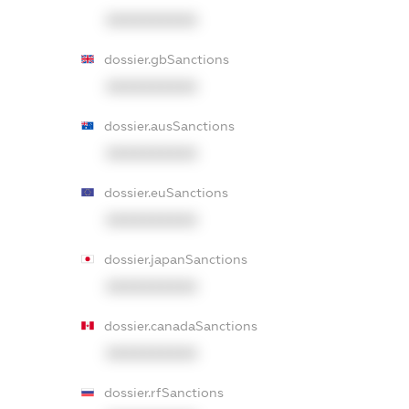
XXXXXXXXXX
dossier.gbSanctions
XXXXXXXXXX
dossier.ausSanctions
XXXXXXXXXX
dossier.euSanctions
XXXXXXXXXX
dossier.japanSanctions
XXXXXXXXXX
dossier.canadaSanctions
XXXXXXXXXX
dossier.rfSanctions