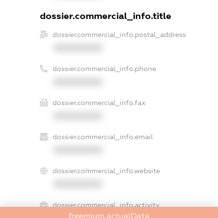
dossier.commercial_info.title
dossier.commercial_info.postal_address
XXXXXXXXXX
dossier.commercial_info.phone
XXXXXXXXXX
dossier.commercial_info.fax
XXXXXXXXXX
dossier.commercial_info.email
XXXXXXXXXX
dossier.commercial_info.website
XXXXXXXXXX
dossier.commercial_info.activity
freemium.actualData