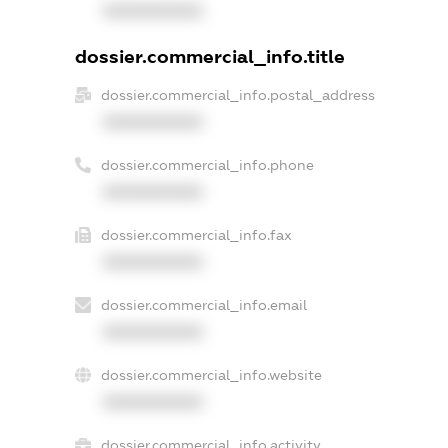
XXXXXXXXXX
dossier.commercial_info.title
dossier.commercial_info.postal_address
XXXXXXXXXX
dossier.commercial_info.phone
XXXXXXXXXX
dossier.commercial_info.fax
XXXXXXXXXX
dossier.commercial_info.email
XXXXXXXXXX
dossier.commercial_info.website
XXXXXXXXXX
dossier.commercial_info.activity