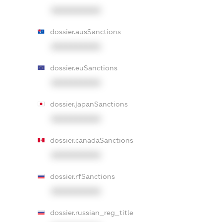
XXXXXXXXXX
dossier.ausSanctions
XXXXXXXXXX
dossier.euSanctions
XXXXXXXXXX
dossier.japanSanctions
XXXXXXXXXX
dossier.canadaSanctions
XXXXXXXXXX
dossier.rfSanctions
XXXXXXXXXX
dossier.russian_reg_title