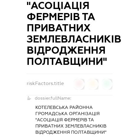
"АСОЦІАЦІЯ
ФЕРМЕРІВ ТА
ПРИВАТНИХ
ЗЕМЛЕВЛАСНИКІВ
ВІДРОДЖЕННЯ
ПОЛТАВЩИНИ"
riskFactors.title
0
0
0
dossier.fullName:
КОТЕЛЕВСЬКА РАЙОННА
ГРОМАДСЬКА ОРГАНІЗАЦІЯ
"АСОЦІАЦІЯ ФЕРМЕРІВ ТА
ПРИВАТНИХ ЗЕМЛЕВЛАСНИКІВ
ВІДРОДЖЕННЯ ПОЛТАВЩИНИ"