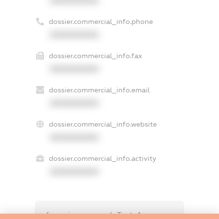
XXXXXXXXXX
dossier.commercial_info.phone
XXXXXXXXXX
dossier.commercial_info.fax
XXXXXXXXXX
dossier.commercial_info.email
XXXXXXXXXX
dossier.commercial_info.website
XXXXXXXXXX
dossier.commercial_info.activity
XXXXXXXXXX
freemium.exampleText_1