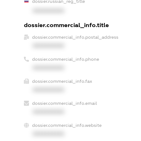
dossier.russian_reg_title
XXXXXXXXXX
dossier.commercial_info.title
dossier.commercial_info.postal_address
XXXXXXXXXX
dossier.commercial_info.phone
XXXXXXXXXX
dossier.commercial_info.fax
XXXXXXXXXX
dossier.commercial_info.email
XXXXXXXXXX
dossier.commercial_info.website
XXXXXXXXXX