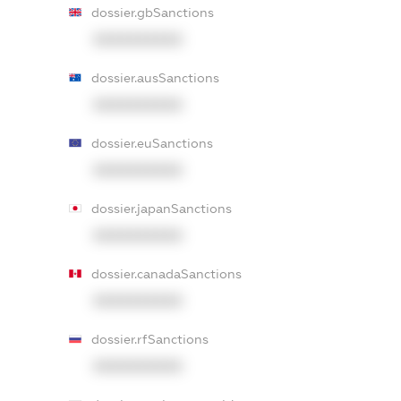
dossier.gbSanctions
XXXXXXXXXX
dossier.ausSanctions
XXXXXXXXXX
dossier.euSanctions
XXXXXXXXXX
dossier.japanSanctions
XXXXXXXXXX
dossier.canadaSanctions
XXXXXXXXXX
dossier.rfSanctions
XXXXXXXXXX