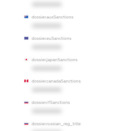
XXXXXXXXXX
dossier.ausSanctions
XXXXXXXXXX
dossier.euSanctions
XXXXXXXXXX
dossier.japanSanctions
XXXXXXXXXX
dossier.canadaSanctions
XXXXXXXXXX
dossier.rfSanctions
XXXXXXXXXX
dossier.russian_reg_title