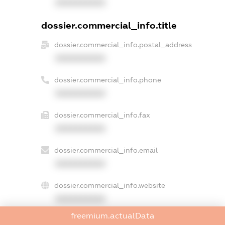
XXXXXXXXXX
dossier.commercial_info.title
dossier.commercial_info.postal_address
XXXXXXXXXX
dossier.commercial_info.phone
XXXXXXXXXX
dossier.commercial_info.fax
XXXXXXXXXX
dossier.commercial_info.email
XXXXXXXXXX
dossier.commercial_info.website
XXXXXXXXXX
freemium.actualData
dossier.commercial_info.activity