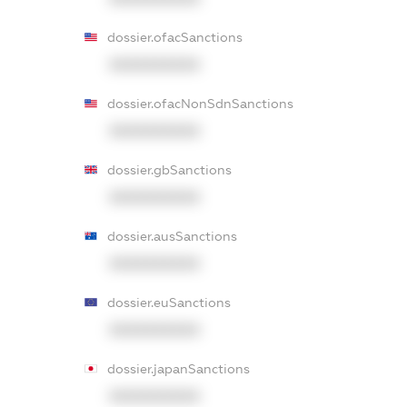
dossier.ofacSanctions
XXXXXXXXXX
dossier.ofacNonSdnSanctions
XXXXXXXXXX
dossier.gbSanctions
XXXXXXXXXX
dossier.ausSanctions
XXXXXXXXXX
dossier.euSanctions
XXXXXXXXXX
dossier.japanSanctions
XXXXXXXXXX