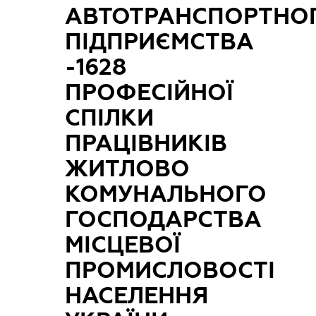
АВТОТРАНСПОРТНО
ПІДПРИЄМСТВА
-1628
ПРОФЕСІЙНОЇ
СПІЛКИ
ПРАЦІВНИКІВ
ЖИТЛОВО
КОМУНАЛЬНОГО
ГОСПОДАРСТВА
МІСЦЕВОЇ
ПРОМИСЛОВОСТІ
НАСЕЛЕННЯ