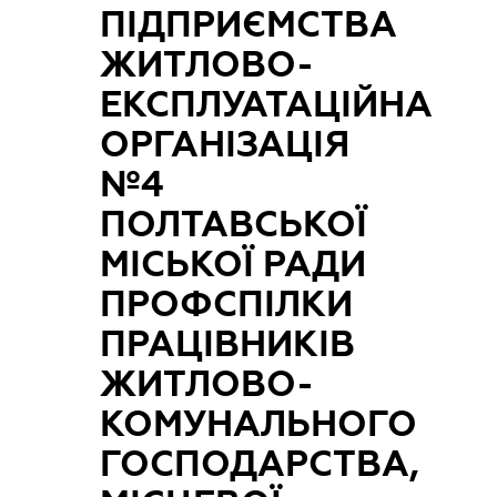
ПІДПРИЄМСТВА
ЖИТЛОВО-
ЕКСПЛУАТАЦІЙНА
ОРГАНІЗАЦІЯ
№4
ПОЛТАВСЬКОЇ
МІСЬКОЇ РАДИ
ПРОФСПІЛКИ
ПРАЦІВНИКІВ
ЖИТЛОВО-
КОМУНАЛЬНОГО
ГОСПОДАРСТВА,