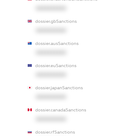
XXXXXXXXXX
dossier.gbSanctions
XXXXXXXXXX
dossier.ausSanctions
XXXXXXXXXX
dossier.euSanctions
XXXXXXXXXX
dossier.japanSanctions
XXXXXXXXXX
dossier.canadaSanctions
XXXXXXXXXX
dossier.rfSanctions