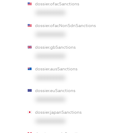
dossier.ofacSanctions
XXXXXXXXXX
dossier.ofacNonSdnSanctions
XXXXXXXXXX
dossier.gbSanctions
XXXXXXXXXX
dossier.ausSanctions
XXXXXXXXXX
dossier.euSanctions
XXXXXXXXXX
dossier.japanSanctions
XXXXXXXXXX