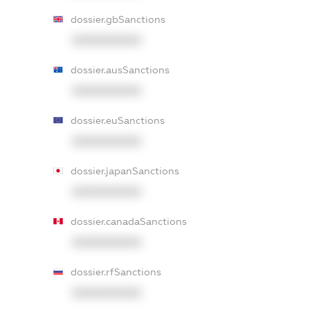
dossier.gbSanctions
XXXXXXXXXX
dossier.ausSanctions
XXXXXXXXXX
dossier.euSanctions
XXXXXXXXXX
dossier.japanSanctions
XXXXXXXXXX
dossier.canadaSanctions
XXXXXXXXXX
dossier.rfSanctions
XXXXXXXXXX