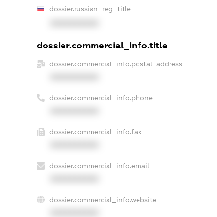
dossier.russian_reg_title
XXXXXXXXXX
dossier.commercial_info.title
dossier.commercial_info.postal_address
XXXXXXXXXX
dossier.commercial_info.phone
XXXXXXXXXX
dossier.commercial_info.fax
XXXXXXXXXX
dossier.commercial_info.email
XXXXXXXXXX
dossier.commercial_info.website
XXXXXXXXXX