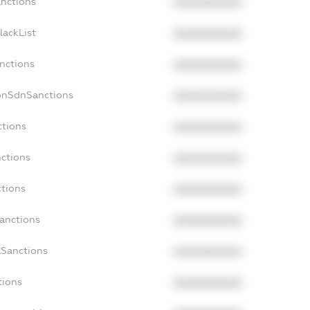
anctions
XXXXXXXXXX
lackList
XXXXXXXXXX
anctions
XXXXXXXXXX
onSdnSanctions
XXXXXXXXXX
ctions
XXXXXXXXXX
nctions
XXXXXXXXXX
ctions
XXXXXXXXXX
Sanctions
XXXXXXXXXX
aSanctions
XXXXXXXXXX
tions
XXXXXXXXXX