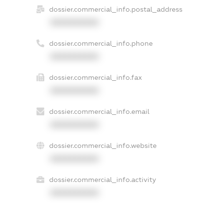
dossier.commercial_info.postal_address
XXXXXXXXXX
dossier.commercial_info.phone
XXXXXXXXXX
dossier.commercial_info.fax
XXXXXXXXXX
dossier.commercial_info.email
XXXXXXXXXX
dossier.commercial_info.website
XXXXXXXXXX
dossier.commercial_info.activity
XXXXXXXXXX