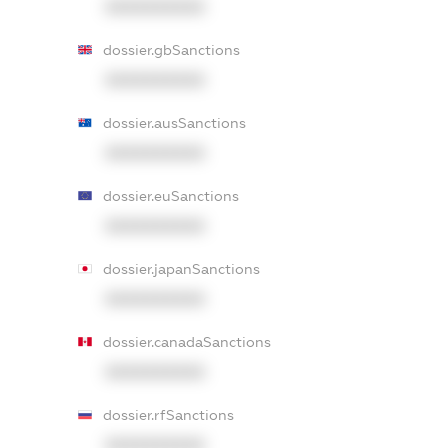
XXXXXXXXXX
dossier.gbSanctions
XXXXXXXXXX
dossier.ausSanctions
XXXXXXXXXX
dossier.euSanctions
XXXXXXXXXX
dossier.japanSanctions
XXXXXXXXXX
dossier.canadaSanctions
XXXXXXXXXX
dossier.rfSanctions
XXXXXXXXXX