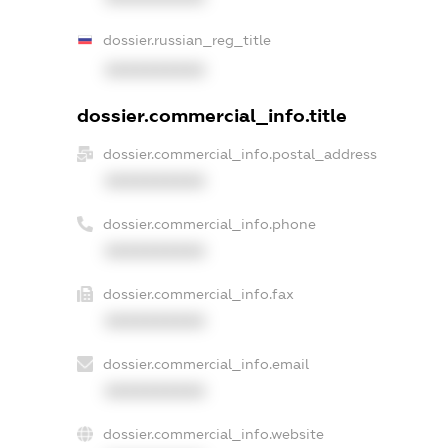
dossier.russian_reg_title
XXXXXXXXXX
dossier.commercial_info.title
dossier.commercial_info.postal_address
XXXXXXXXXX
dossier.commercial_info.phone
XXXXXXXXXX
dossier.commercial_info.fax
XXXXXXXXXX
dossier.commercial_info.email
XXXXXXXXXX
dossier.commercial_info.website