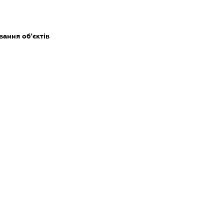
ання об'єктів