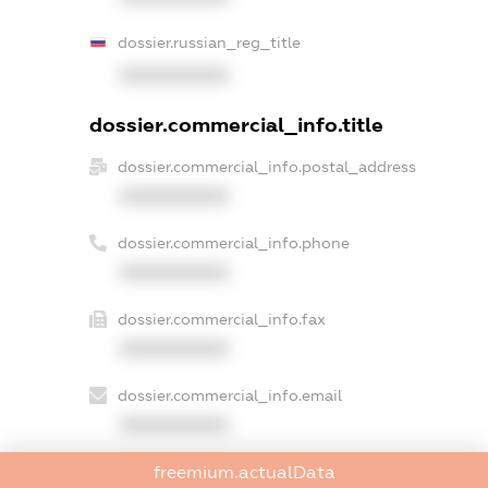
dossier.russian_reg_title
XXXXXXXXXX
dossier.commercial_info.title
dossier.commercial_info.postal_address
XXXXXXXXXX
dossier.commercial_info.phone
XXXXXXXXXX
dossier.commercial_info.fax
XXXXXXXXXX
dossier.commercial_info.email
XXXXXXXXXX
dossier.commercial_info.website
freemium.actualData