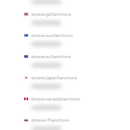
XXXXXXXXXX
dossier.gbSanctions
XXXXXXXXXX
dossier.ausSanctions
XXXXXXXXXX
dossier.euSanctions
XXXXXXXXXX
dossier.japanSanctions
XXXXXXXXXX
dossier.canadaSanctions
XXXXXXXXXX
dossier.rfSanctions
XXXXXXXXXX