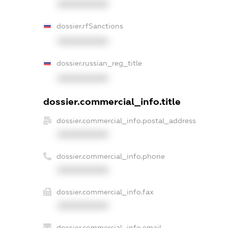
XXXXXXXXXX
dossier.rfSanctions
XXXXXXXXXX
dossier.russian_reg_title
XXXXXXXXXX
dossier.commercial_info.title
dossier.commercial_info.postal_address
XXXXXXXXXX
dossier.commercial_info.phone
XXXXXXXXXX
dossier.commercial_info.fax
XXXXXXXXXX
dossier.commercial_info.email