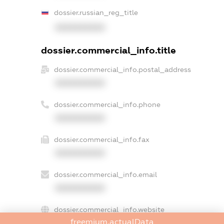
dossier.russian_reg_title
XXXXXXXXXX
dossier.commercial_info.title
dossier.commercial_info.postal_address
XXXXXXXXXX
dossier.commercial_info.phone
XXXXXXXXXX
dossier.commercial_info.fax
XXXXXXXXXX
dossier.commercial_info.email
XXXXXXXXXX
dossier.commercial_info.website
freemium.actualData
XXXXXXXXXX