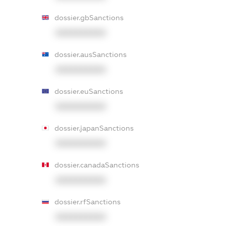
dossier.gbSanctions
XXXXXXXXXX
dossier.ausSanctions
XXXXXXXXXX
dossier.euSanctions
XXXXXXXXXX
dossier.japanSanctions
XXXXXXXXXX
dossier.canadaSanctions
XXXXXXXXXX
dossier.rfSanctions
XXXXXXXXXX