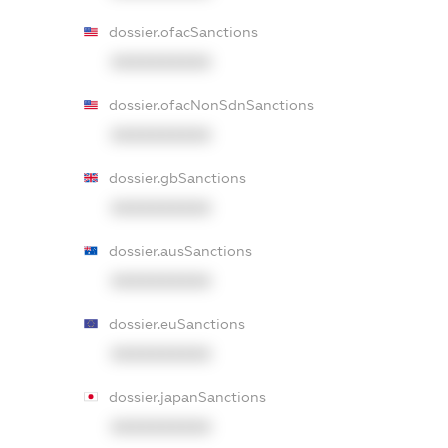
dossier.ofacSanctions
XXXXXXXXXX
dossier.ofacNonSdnSanctions
XXXXXXXXXX
dossier.gbSanctions
XXXXXXXXXX
dossier.ausSanctions
XXXXXXXXXX
dossier.euSanctions
XXXXXXXXXX
dossier.japanSanctions
XXXXXXXXXX