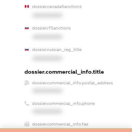
dossier.canadaSanctions
XXXXXXXXXX
dossier.rfSanctions
XXXXXXXXXX
dossier.russian_reg_title
XXXXXXXXXX
dossier.commercial_info.title
dossier.commercial_info.postal_address
XXXXXXXXXX
dossier.commercial_info.phone
XXXXXXXXXX
dossier.commercial_info.fax