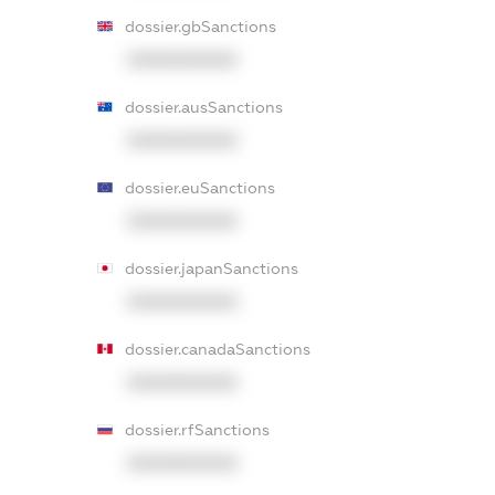
dossier.gbSanctions
XXXXXXXXXX
dossier.ausSanctions
XXXXXXXXXX
dossier.euSanctions
XXXXXXXXXX
dossier.japanSanctions
XXXXXXXXXX
dossier.canadaSanctions
XXXXXXXXXX
dossier.rfSanctions
XXXXXXXXXX