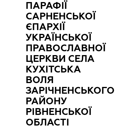
ПАРАФІЇ
САРНЕНСЬКОЇ
ЄПАРХІЇ
УКРАЇНСЬКОЇ
ПРАВОСЛАВНОЇ
ЦЕРКВИ СЕЛА
КУХІТСЬКА
ВОЛЯ
ЗАРІЧНЕНСЬКОГО
РАЙОНУ
РІВНЕНСЬКОЇ
ОБЛАСТІ