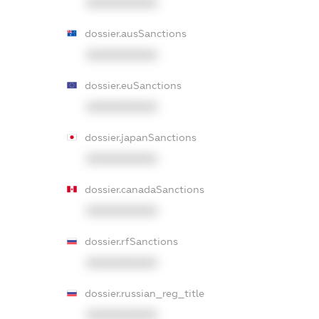
XXXXXXXXXX
dossier.ausSanctions
XXXXXXXXXX
dossier.euSanctions
XXXXXXXXXX
dossier.japanSanctions
XXXXXXXXXX
dossier.canadaSanctions
XXXXXXXXXX
dossier.rfSanctions
XXXXXXXXXX
dossier.russian_reg_title
XXXXXXXXXX