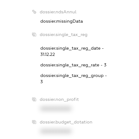
dossier.ndsAnnul
dossier.missingData
dossier.single_tax_reg
dossier.single_tax_reg_date -
31.12.22
dossier.single_tax_reg_rate - 3
dossier.single_tax_reg_group -
3
dossier.non_profit
XXXXXXXXXX
dossier.budget_dotation
XXXXXXXXXX