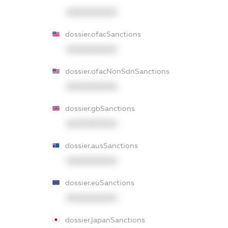
XXXXXXXXXX
dossier.ofacSanctions
XXXXXXXXXX
dossier.ofacNonSdnSanctions
XXXXXXXXXX
dossier.gbSanctions
XXXXXXXXXX
dossier.ausSanctions
XXXXXXXXXX
dossier.euSanctions
XXXXXXXXXX
dossier.japanSanctions