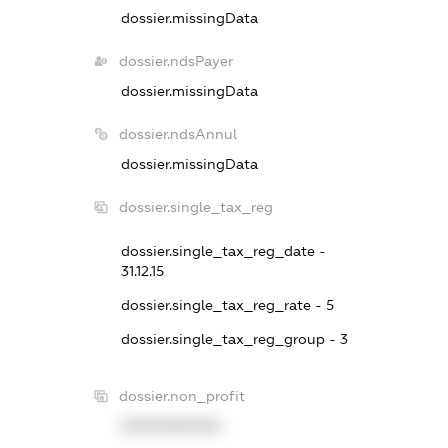
dossier.missingData
dossier.ndsPayer
dossier.missingData
dossier.ndsAnnul
dossier.missingData
dossier.single_tax_reg
dossier.single_tax_reg_date -
31.12.15
dossier.single_tax_reg_rate - 5
dossier.single_tax_reg_group - 3
dossier.non_profit
XXXXXXXXXX