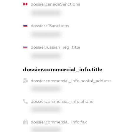
dossier.canadaSanctions
XXXXXXXXXX
dossier.rfSanctions
XXXXXXXXXX
dossier.russian_reg_title
XXXXXXXXXX
dossier.commercial_info.title
dossier.commercial_info.postal_address
XXXXXXXXXX
dossier.commercial_info.phone
XXXXXXXXXX
dossier.commercial_info.fax
XXXXXXXXXX