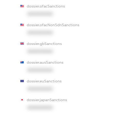
dossier.ofacSanctions
XXXXXXXXXX
dossier.ofacNonSdnSanctions
XXXXXXXXXX
dossier.gbSanctions
XXXXXXXXXX
dossier.ausSanctions
XXXXXXXXXX
dossier.euSanctions
XXXXXXXXXX
dossier.japanSanctions
XXXXXXXXXX