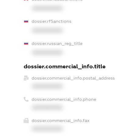
XXXXXXXXXX
dossier.rfSanctions
XXXXXXXXXX
dossier.russian_reg_title
XXXXXXXXXX
dossier.commercial_info.title
dossier.commercial_info.postal_address
XXXXXXXXXX
dossier.commercial_info.phone
XXXXXXXXXX
dossier.commercial_info.fax
XXXXXXXXXX