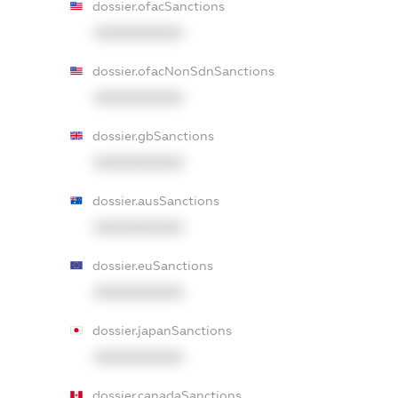
dossier.ofacSanctions
XXXXXXXXXX
dossier.ofacNonSdnSanctions
XXXXXXXXXX
dossier.gbSanctions
XXXXXXXXXX
dossier.ausSanctions
XXXXXXXXXX
dossier.euSanctions
XXXXXXXXXX
dossier.japanSanctions
XXXXXXXXXX
dossier.canadaSanctions