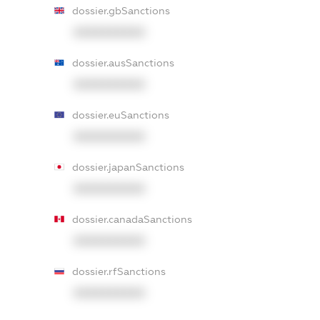
dossier.gbSanctions
XXXXXXXXXX
dossier.ausSanctions
XXXXXXXXXX
dossier.euSanctions
XXXXXXXXXX
dossier.japanSanctions
XXXXXXXXXX
dossier.canadaSanctions
XXXXXXXXXX
dossier.rfSanctions
XXXXXXXXXX