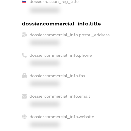
dossier.russian_reg_title
XXXXXXXXXX
dossier.commercial_info.title
dossier.commercial_info.postal_address
XXXXXXXXXX
dossier.commercial_info.phone
XXXXXXXXXX
dossier.commercial_info.fax
XXXXXXXXXX
dossier.commercial_info.email
XXXXXXXXXX
dossier.commercial_info.website
XXXXXXXXXX