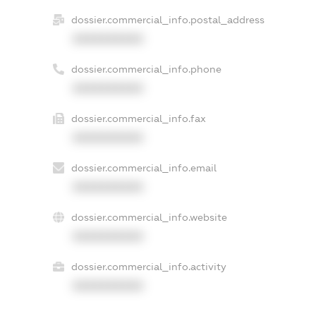
dossier.commercial_info.postal_address
XXXXXXXXXX
dossier.commercial_info.phone
XXXXXXXXXX
dossier.commercial_info.fax
XXXXXXXXXX
dossier.commercial_info.email
XXXXXXXXXX
dossier.commercial_info.website
XXXXXXXXXX
dossier.commercial_info.activity
XXXXXXXXXX