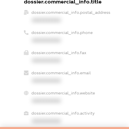
dossier.commercial_info.title
dossier.commercial_info.postal_address
XXXXXXXXXX
dossier.commercial_info.phone
XXXXXXXXXX
dossier.commercial_info.fax
XXXXXXXXXX
dossier.commercial_info.email
XXXXXXXXXX
dossier.commercial_info.website
XXXXXXXXXX
dossier.commercial_info.activity
XXXXXXXXXX