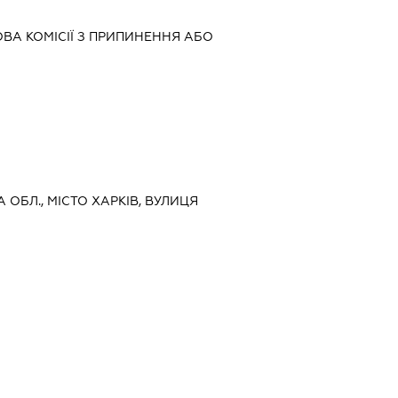
ВА КОМІСІЇ З ПРИПИНЕННЯ АБО
КА ОБЛ., МІСТО ХАРКІВ, ВУЛИЦЯ