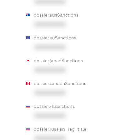
XXXXXXXXXX
dossier.ausSanctions
XXXXXXXXXX
dossier.euSanctions
XXXXXXXXXX
dossier.japanSanctions
XXXXXXXXXX
dossier.canadaSanctions
XXXXXXXXXX
dossier.rfSanctions
XXXXXXXXXX
dossier.russian_reg_title
XXXXXXXXXX