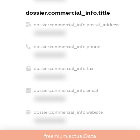
dossier.commercial_info.title
dossier.commercial_info.postal_address
XXXXXXXXXX
dossier.commercial_info.phone
XXXXXXXXXX
dossier.commercial_info.fax
XXXXXXXXXX
dossier.commercial_info.email
XXXXXXXXXX
dossier.commercial_info.website
XXXXXXXXXX
dossier.commercial_info.activity
freemium.actualData