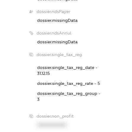
dossier.ndsPayer
dossier.missingData
dossier.ndsAnnul
dossier.missingData
dossier.single_tax_reg
dossier.single_tax_reg_date -
31.12.15
dossier.single_tax_reg_rate - 5
dossier.single_tax_reg_group -
3
dossier.non_profit
XXXXXXXXXX