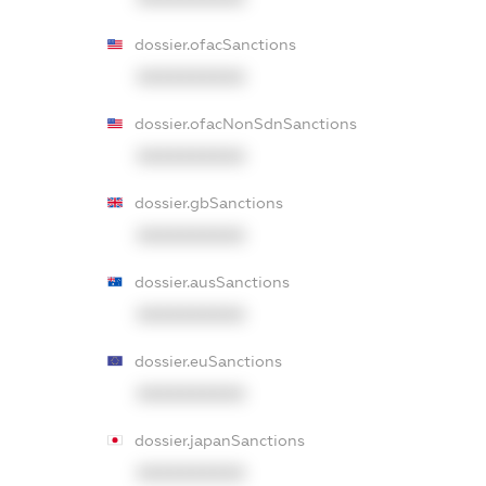
dossier.ofacSanctions
XXXXXXXXXX
dossier.ofacNonSdnSanctions
XXXXXXXXXX
dossier.gbSanctions
XXXXXXXXXX
dossier.ausSanctions
XXXXXXXXXX
dossier.euSanctions
XXXXXXXXXX
dossier.japanSanctions
XXXXXXXXXX